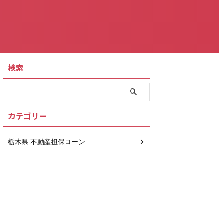
検索
カテゴリー
栃木県 不動産担保ローン